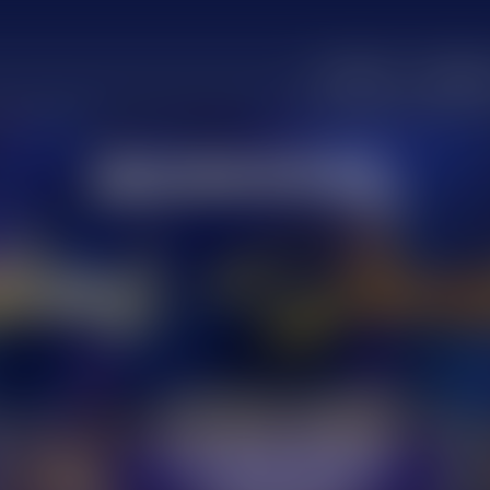
ПОЧЕТНА
КЛУБОВ